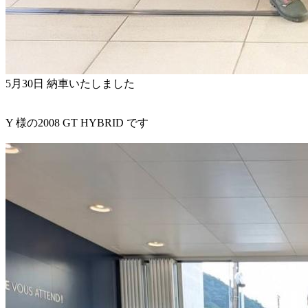
5月30日 納車いたしました
Y 様の2008 GT HYBRID です