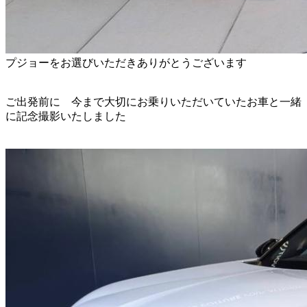
⁡プジョーをお選びいただきありがとうございます
ご出発前に 今まで大切にお乗りいただいていたお車と一緒
に記念撮影いたしました