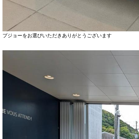
⁡プジョーをお選びいただきありがとうございます