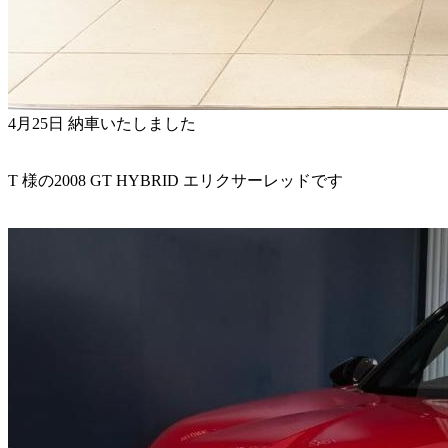
4月25日 納車いたしました
T 様の2008 GT HYBRID エリクサーレッドです