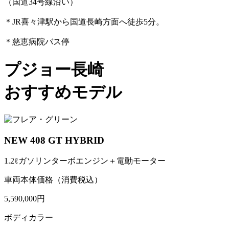
（国道34号線沿い）
＊JR喜々津駅から国道長崎方面へ徒歩5分。
＊慈恵病院バス停
プジョー長崎
おすすめモデル
NEW 408 GT HYBRID
1.2ℓガソリンターボエンジン＋電動モーター
車両本体価格（消費税込）
5,590,000円
ボディカラー