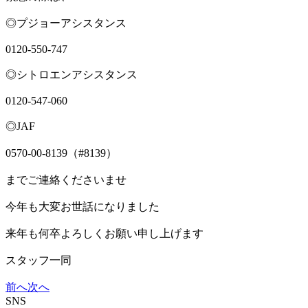
◎プジョーアシスタンス
0120-550-747
◎シトロエンアシスタンス
0120-547-060
◎JAF
0570-00-8139（#8139）
までご連絡くださいませ⁡
今年も大変お世話になりました
来年も何卒よろしくお願い申し上げます
スタッフ一同
前へ
次へ
SNS