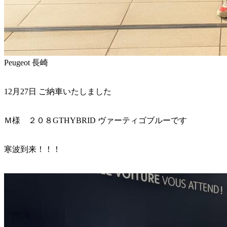
Peugeot 長崎
12月27日 ご納車いたしました
Ｍ様 ２０８GTHYBRID ヴァーティゴブルーです
寒波到来！！！