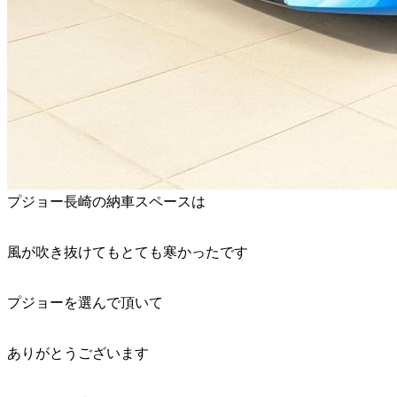
プジョー長崎の納車スペースは
風が吹き抜けてもとても寒かったです
プジョーを選んで頂いて
ありがとうございます