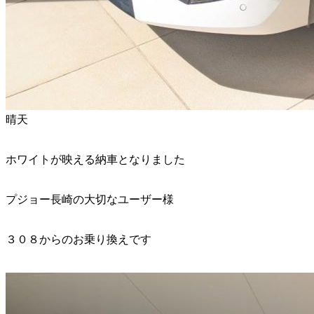
晴天
ホワイトが映える納車となりました
プジョー長崎の大切なユーザー様
３０８からのお乗り換えです