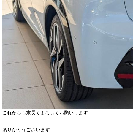
これからも末長くよろしくお願いします
ありがとうございます