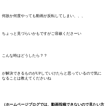
何故か何度やっても動画が反転してしまい、、、
ちょっと見づらいかもですがご容赦くださーい
こんな時はどうしたら？？
が解決できるものがUPしていけたらと思っているので気に
なることは教えてくださいね
（ホームページブログでは、動画投稿できないので見たい方