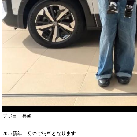
プジョー長崎
2025新年 初のご納車となります