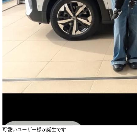
可愛いユーザー様が誕生です