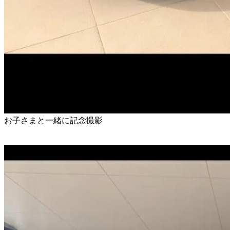
お子さまと一緒に記念撮影