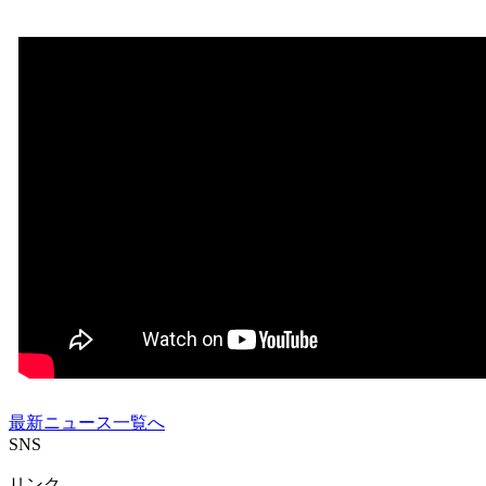
最新ニュース一覧へ
SNS
リンク