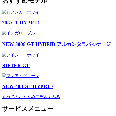
おすすめモデル
208 GT HYBRID
NEW 3008 GT HYBRID アルカンタラパッケージ
RIFTER GT
NEW 408 GT HYBRID
すべてのおすすめモデルをみる
サービスメニュー