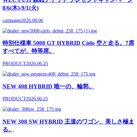
8/6(木)-9/1(火)
campaign
2026.08.06
特別仕様車 5008 GT HYBRID Cielo 空と走る。7席
すべてが、特等席。
PRODUCT
2026.06.25
NEW 408 HYBRID 唯一の、輪郭。
PRODUCT
2026.06.25
NEW 308 SW HYBRID 王道のワゴン、美しさ極ま
る。