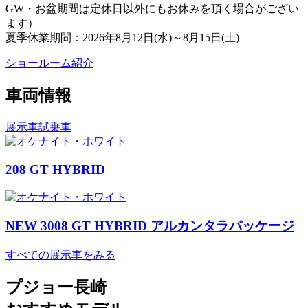
GW・お盆期間は定休日以外にもお休みを頂く場合がござい
ます）
夏季休業期間：2026年8月12日(水)～8月15日(土)
ショールーム紹介
車両情報
展示車
試乗車
208 GT HYBRID
NEW 3008 GT HYBRID アルカンタラパッケージ
すべての展示車をみる
プジョー長崎